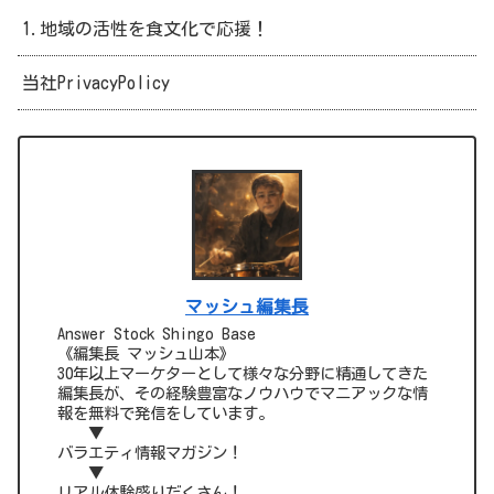
1.地域の活性を食文化で応援！
当社PrivacyPolicy
マッシュ編集長
Answer Stock Shingo Base
《編集長 マッシュ山本》
30年以上マーケターとして様々な分野に精通してきた
編集長が、その経験豊富なノウハウでマニアックな情
報を無料で発信をしています。
▼
バラエティ情報マガジン！
▼
リアル体験盛りだくさん！