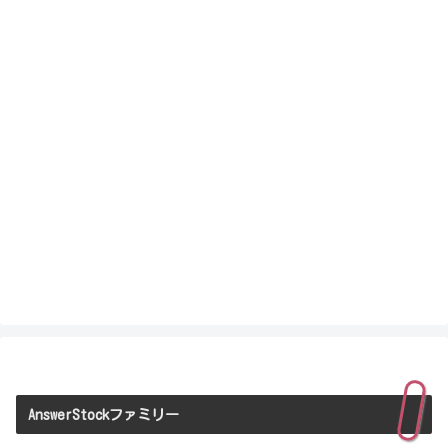
AnswerStockファミリー