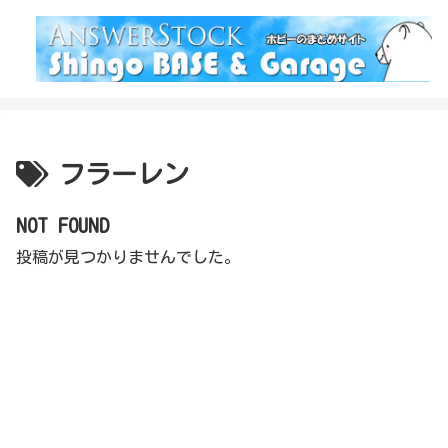
フラーレン
NOT FOUND
投稿が見つかりませんでした。