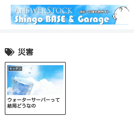
災害
キッチン
ウォーターサーバーって
結局どうなの