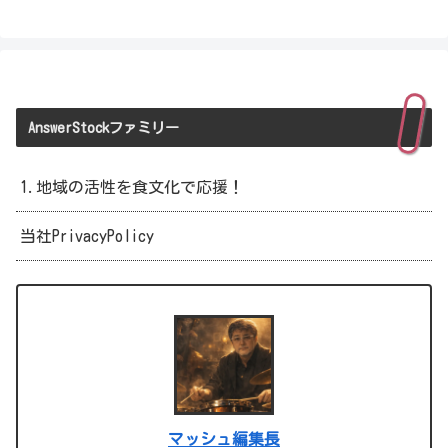
AnswerStockファミリー
1.地域の活性を食文化で応援！
当社PrivacyPolicy
マッシュ編集長