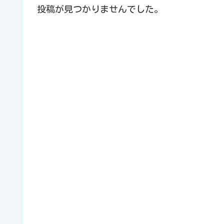
投稿が見つかりませんでした。