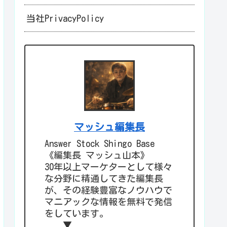
当社PrivacyPolicy
マッシュ編集長
Answer Stock Shingo Base
《編集長 マッシュ山本》
30年以上マーケターとして様々
な分野に精通してきた編集長
が、その経験豊富なノウハウで
マニアックな情報を無料で発信
をしています。
▼