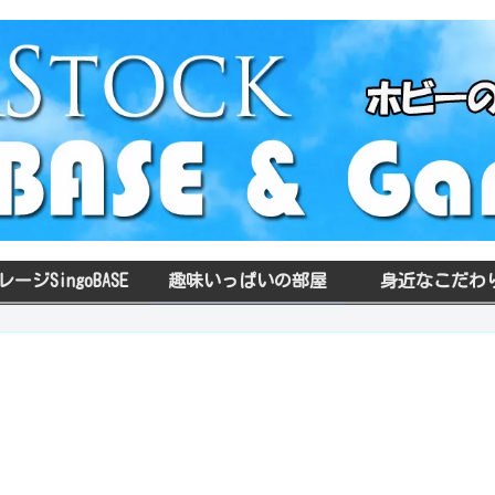
レージSingoBASE
趣味いっぱいの部屋
身近なこだわ