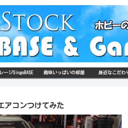
レージSingoBASE
趣味いっぱいの部屋
身近なこだわ
エアコンつけてみた