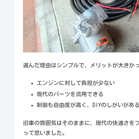
選んだ理由はシンプルで、メリットが大きか
エンジンに対して負担が少ない
現代のパーツを流用できる
制御も自由度が高く、DIYのしがいがあ
旧車の雰囲気はそのままに、現代の快適さを
って思いました。