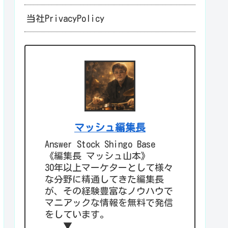
当社PrivacyPolicy
マッシュ編集長
Answer Stock Shingo Base
《編集長 マッシュ山本》
30年以上マーケターとして様々
な分野に精通してきた編集長
が、その経験豊富なノウハウで
マニアックな情報を無料で発信
をしています。
▼