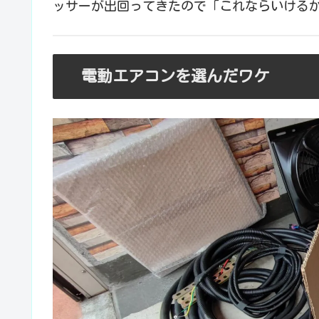
ッサーが出回ってきたので「これならいける
電動エアコンを選んだワケ