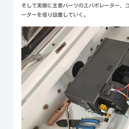
そして実際に主要パーツのエバポレーター、
ーターを借り設置していく。