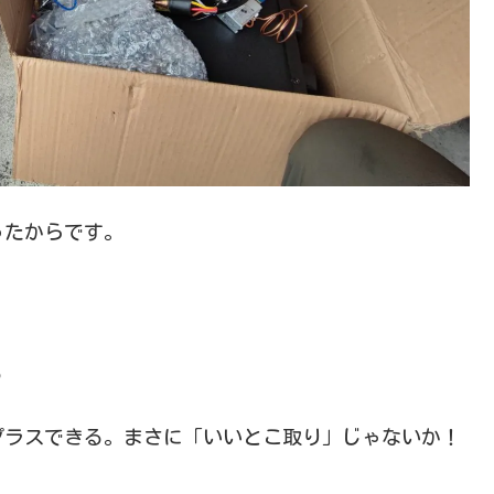
ったからです。
る
プラスできる。まさに「いいとこ取り」じゃないか！