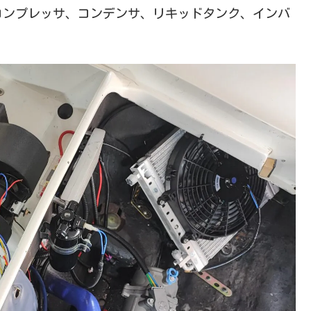
コンプレッサ、コンデンサ、リキッドタンク、インバ