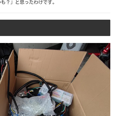
かも？」と思ったわけです。