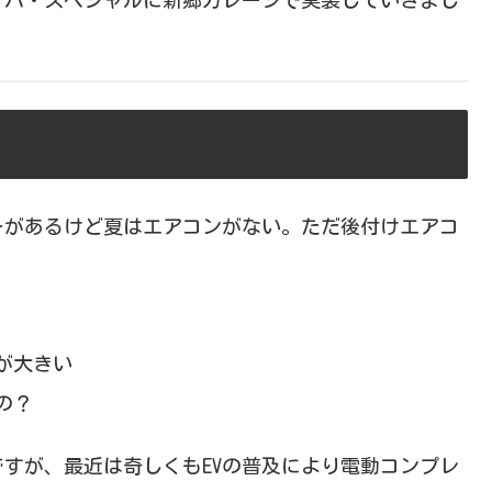
ロッパ・スペシャルに新郷ガレージで実装していきまし
ーがあるけど夏はエアコンがない。ただ後付けエアコ
が大きい
の？
すが、最近は奇しくもEVの普及により電動コンプレ