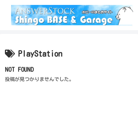
PlayStation
NOT FOUND
投稿が見つかりませんでした。