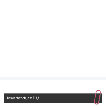
AnswerStockファミリー