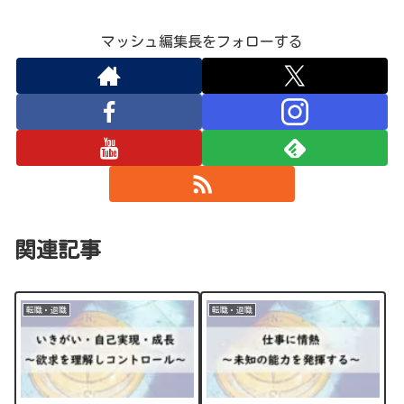
マッシュ編集長をフォローする
関連記事
転職・退職
転職・退職