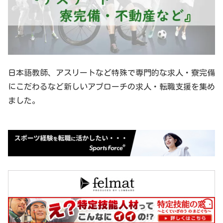
日本語教師、アスリートなど特殊で専門的な求人・寮完備
にこだわるなど新しいアプローチの求人・転職支援を集め
ました。