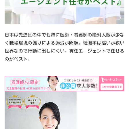
日本は先進国の中でも特に医師・看護師の絶対人数が少な
く職場環境の偏りによる過労が問題。転職率は高いが狭い
世界なので行動に出しにくい。専任エージェントで任せる
のがベスト。