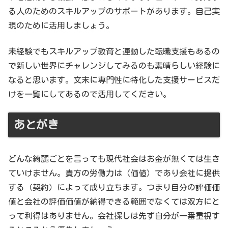
る人のためのスキルアップのサポートがあります。自己実
現のために活用しましょう。
未経験でもスキルアップ教育と連動した転職支援もあるの
で新しい世界にチャレンジしてみるのも素晴らしい経験に
なると思います。文末に専門性に特化した支援サービスだ
けを一覧にしてあるので活用してください。
あとがき
どんな綺麗ごとを言っても現代社会はお金が無くては生き
ていけません。貴方の労働力は（価値）であり会社に提供
する（契約）によって成り立ちます。つまり自分の評価価
値と会社の評価価値が納得できる範囲でなくては双方にと
って利得はありません。会社探しは先ず自分が一番重視す