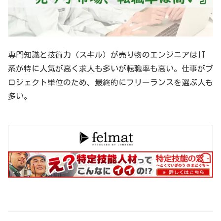
専門知識と技術力（スキル）が売り物のエンジニアはIT
系が特に人気が高く求人も多いが転職率も高い。仕事がプ
ロジェクト単位のため、最終的にフリーランスを選ぶ人も
多い。