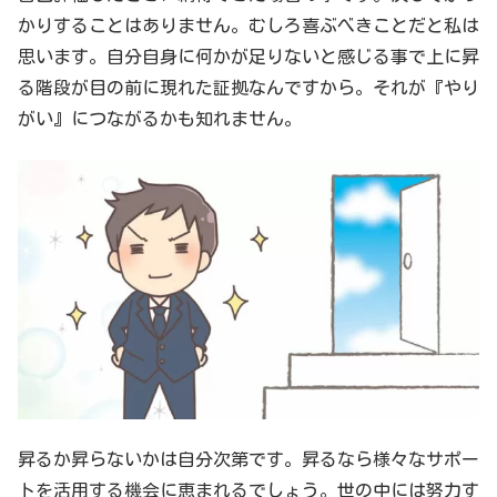
かりすることはありません。むしろ喜ぶべきことだと私は
思います。自分自身に何かが足りないと感じる事で上に昇
る階段が目の前に現れた証拠なんですから。それが『やり
がい』につながるかも知れません。
昇るか昇らないかは自分次第です。昇るなら様々なサポー
トを活用する機会に恵まれるでしょう。世の中には努力す