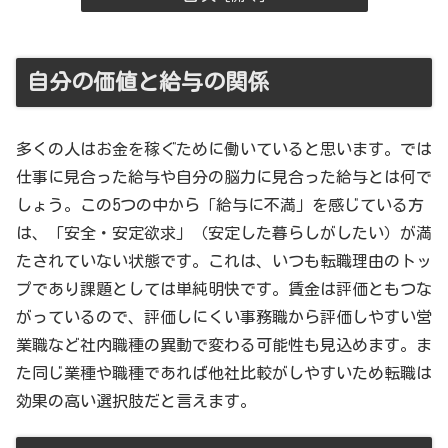
自分の価値と給与の関係
多くの人はお金を稼ぐために働いていると思います。では
仕事に見合った給与や自分の脳力に見合った給与とは何で
しょう。この5つの中から「給与に不満」を感じている方
は、「安全・安定欲求」（安定した暮らしがしたい）が満
たされていない状態です。これは、いつも転職理由のトッ
プであり課題としては単純明快です。賃金は評価ともつな
がっているので、評価しにくい事務職から評価しやすい営
業職など社内職種の異動で変わる可能性も見込めます。ま
た同じ業種や職種であれば他社比較がしやすいため転職は
効果の高い選択肢だと言えます。