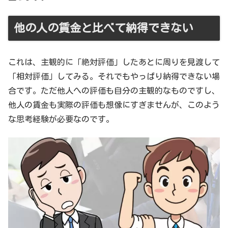
他の人の賃金と比べて納得できない
これは、主観的に「絶対評価」したあとに周りを見渡して
「相対評価」してみる。それでもやっぱり納得できない場
合です。ただ他人への評価も自分の主観的なものですし、
他人の賃金も実際の評価も想像にすぎませんが、このよう
な思考経験が必要なのです。