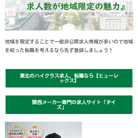
地域を限定することで一般非公開求人情報が多いので地域
を絞った転職を考えるなら先ず登録しましょう！
東北のハイクラス求人、転職なら【ヒューレ
ックス】
関西メーカー専門の求人サイト「タイ
ズ」