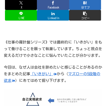
X
Facebook
はてブ
LINE
LinkedIn
コピー
《仕事の羅針盤シリーズ》では最終的に「いきがい」をも
って働けることを願って執筆しています。ちょっと視点を
変えるだけで小さなことに悩んでいたことが分かります。
今回は、なぜ人は会社を辞めたいと感じることがあるのか
をまとめた記事
「いきがい」
から（
マズローの5段階の
欲求
）にあてはめて掘り下げます。