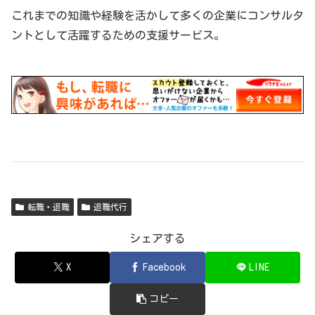
これまでの知識や経験を活かして多くの企業にコンサルタ
ントとして活躍するための支援サービス。
転職・退職
退職代行
シェアする
X
Facebook
LINE
コピー