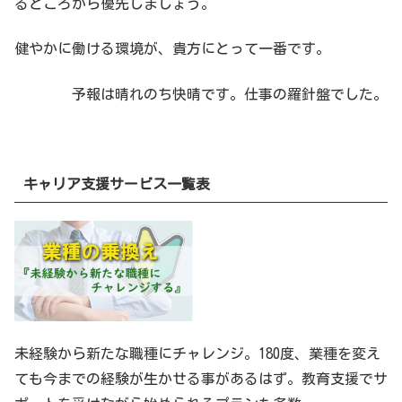
るところから優先しましょう。
健やかに働ける環境が、貴方にとって一番です。
予報は晴れのち快晴です。仕事の羅針盤でした。
キャリア支援サービス一覧表
未経験から新たな職種にチャレンジ。180度、業種を変え
ても今までの経験が生かせる事があるはず。教育支援でサ