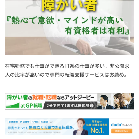
在宅勤務でも仕事ができるIT系の仕事が多い。非公開求
人の比率が高いので専門の転職支援サービスはお薦め。