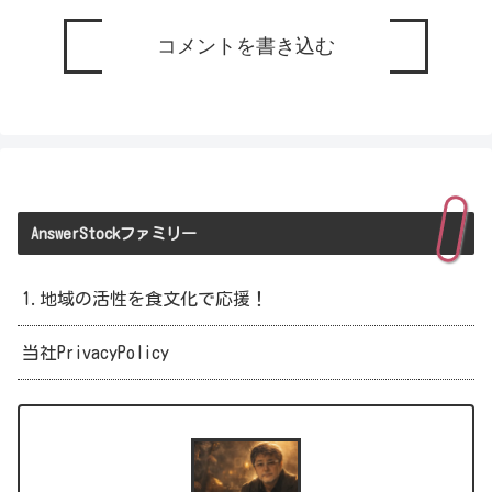
コメントを書き込む
AnswerStockファミリー
1.地域の活性を食文化で応援！
当社PrivacyPolicy