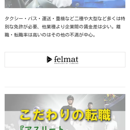
タクシー・バス・運送・重機など二種や大型など多くは特
別な免許が必要、他業種より企業間の賃金差は少い。離
職・転職率は高いのはその他の不満が中心。