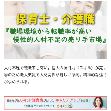
人材不足で転職率も高い。個人の技術力（スキル）が売り
物のため職人気質で人間関係が難しい傾向。精神的な強さ
が求められる。