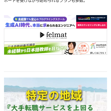
ポートを受けながら始められるプランも多数。