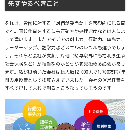
先ずやるべきこと
それは、労働に対する「対価が妥当か」を客観的に見る事
です。同じ仕事をするにも正確性や処理速度などは人によ
って違います。またアイデアの創出力、行動力、率先力、
リーダーシップ、語学力などスキルのレベルも違うでしょ
う。それらと会社が支払う対価（給与以外にも福利厚生や
社会保険など）が相当なのかどうかを見極める必要があり
ます。私が以前いた会社は総人数12,000人で1,700万円/年
間の用役費として換算さえていました。会社の運営経費を
すべて足して人数で割るとこうなってしまうのです。