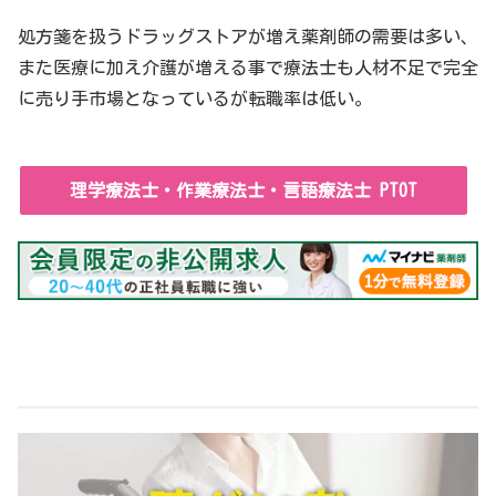
処方箋を扱うドラッグストアが増え薬剤師の需要は多い、
また医療に加え介護が増える事で療法士も人材不足で完全
に売り手市場となっているが転職率は低い。
理学療法士・作業療法士・言語療法士 PTOT