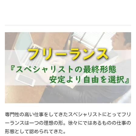
専門性の高い仕事をしてきたスペシャリストにとってフリ
ーランスは一つの理想の形。徐々にではあるものの仕事の
形態として認められてきた。