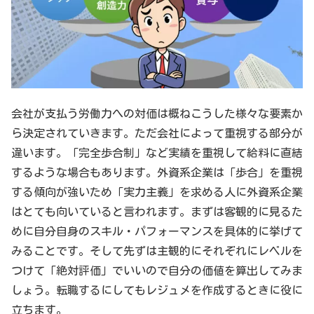
会社が支払う労働力への対価は概ねこうした様々な要素か
ら決定されていきます。ただ会社によって重視する部分が
違います。「完全歩合制」など実績を重視して給料に直結
するような場合もあります。外資系企業は「歩合」を重視
する傾向が強いため「実力主義」を求める人に外資系企業
はとても向いていると言われます。まずは客観的に見るた
めに自分自身のスキル・パフォーマンスを具体的に挙げて
みることです。そして先ずは主観的にそれぞれにレベルを
つけて「絶対評価」でいいので自分の価値を算出してみま
しょう。転職するにしてもレジュメを作成するときに役に
立ちます。